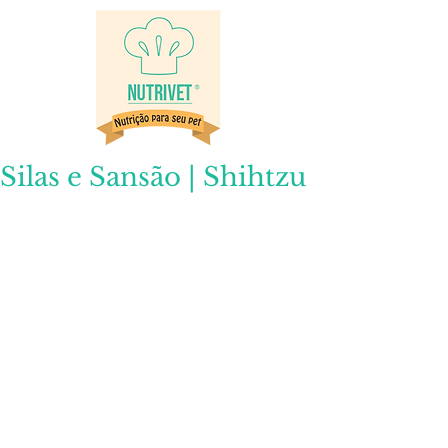
Silas e Sansão | Shihtzu