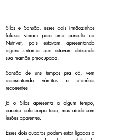
Silas e Sansão, esses dois irmãozinhos 
fofuxos vieram para uma consulta na 
Nutrivet, pois estavam apresentando 
alguns sintomas que estavam deixando 
sua mamãe preocupada.
Sansão de uns tempos pra cá, vem 
apresentando vômitos e diarréias 
recorrentes
Já o Silas apresenta a algum tempo, 
coceira pelo corpo todo, mas ainda sem 
lesões aparentes. 
Esses dois quadros podem estar ligados a 