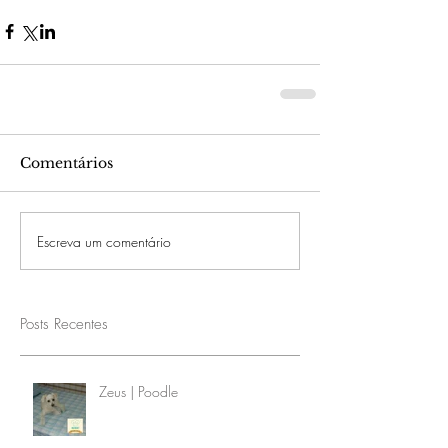
Comentários
Escreva um comentário
Posts Recentes
Zeus | Poodle