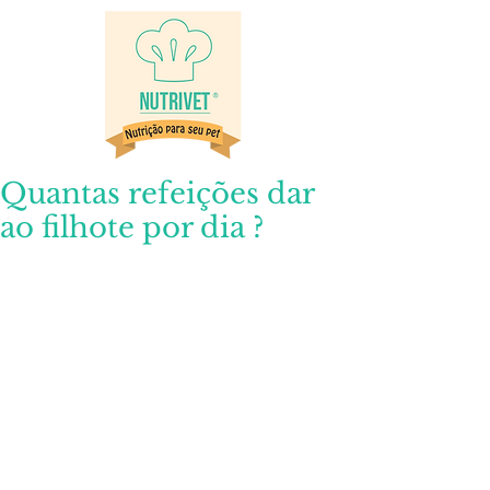
Quantas refeições dar
ao filhote por dia ?