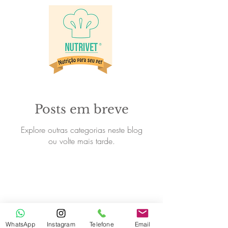
Posts em breve
Explore outras categorias neste blog
ou volte mais tarde.
Todos direitos reservados por Nutrivet®
WhatsApp
Instagram
Telefone
Email