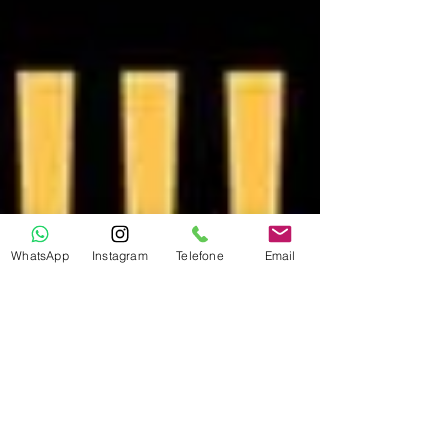
WhatsApp
Instagram
Telefone
Email