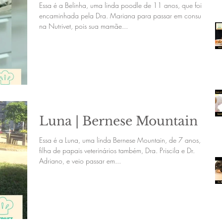
Essa é a Belinha, uma linda poodle de 11 anos, que foi
encaminhada pela Dra. Mariana para passar em consulta
na Nutrivet, pois sua mamãe...
Luna | Bernese Mountain
Essa é a Luna, uma linda Bernese Mountain, de 7 anos,
filha de papais veterinários também, Dra. Priscila e Dr.
Adriano, e veio passar em...