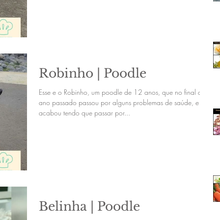
Robinho | Poodle
Esse e o Robinho, um poodle de 12 anos, que no final do
ano passado passou por alguns problemas de saúde, e
acabou tendo que passar por...
Belinha | Poodle