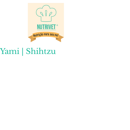
Yami | Shihtzu