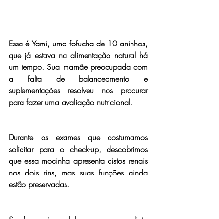
Essa é Yami, uma fofucha de 10 aninhos, 
que já estava na alimentação natural há 
um tempo. Sua mamãe preocupada com 
a falta de balanceamento e 
suplementações resolveu nos procurar 
para fazer uma avaliação nutricional.
Durante os exames que costumamos 
solicitar para o check-up, descobrimos 
que essa mocinha apresenta cistos renais 
nos dois rins, mas suas funções ainda 
estão preservadas.