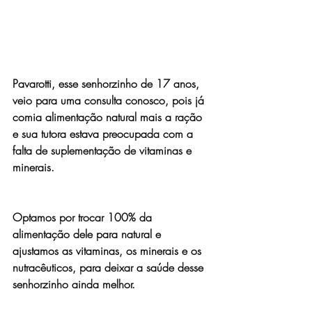
Pavarotti, esse senhorzinho de 17 anos, 
veio para uma consulta conosco, pois já 
comia alimentação natural mais a ração 
e sua tutora estava preocupada com a 
falta de suplementação de vitaminas e 
minerais.
Optamos por trocar 100% da 
alimentação dele para natural e 
ajustamos as vitaminas, os minerais e os 
nutracêuticos, para deixar a saúde desse 
senhorzinho ainda melhor.