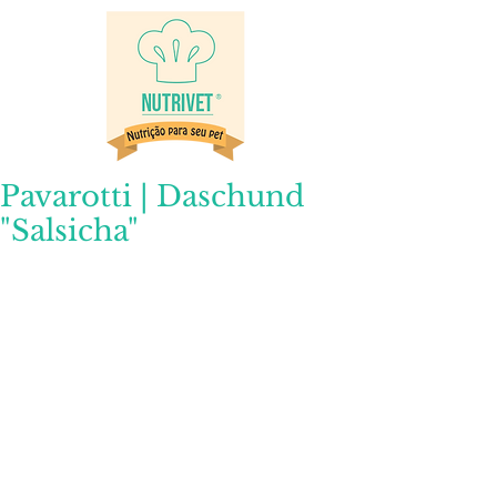
Pavarotti | Daschund
"Salsicha"