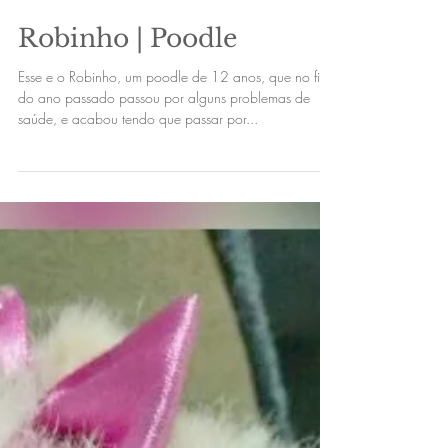
Robinho | Poodle
Esse e o Robinho, um poodle de 12 anos, que no final
do ano passado passou por alguns problemas de
saúde, e acabou tendo que passar por...