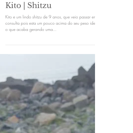
Kito | Shitzu
Kito e um lindo shitzu de 9 anos, que veio passar em
consulta pois esta um pouco acima do seu peso ideal,
o que acaba gerando uma...