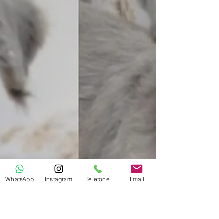
WhatsApp
Instagram
Telefone
Email