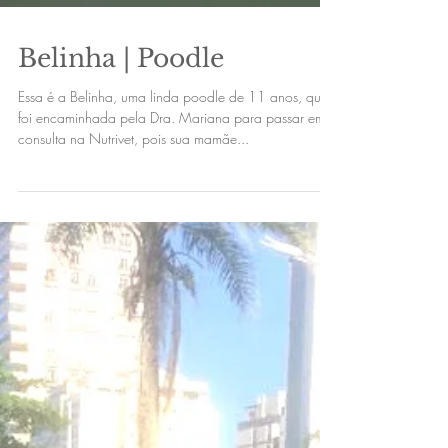
Belinha | Poodle
Essa é a Belinha, uma linda poodle de 11 anos, que
foi encaminhada pela Dra. Mariana para passar em
consulta na Nutrivet, pois sua mamãe...