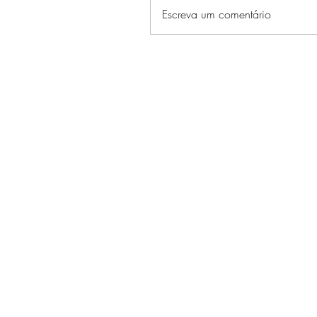
Escreva um comentário